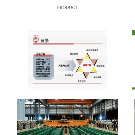
PRODUCT