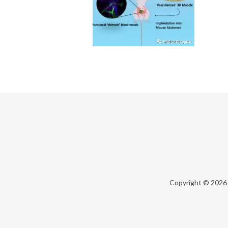
Copyright © 202